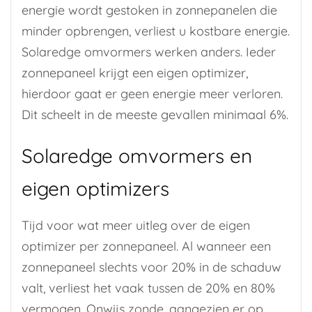
energie wordt gestoken in zonnepanelen die
minder opbrengen, verliest u kostbare energie.
Solaredge omvormers werken anders. Ieder
zonnepaneel krijgt een eigen optimizer,
hierdoor gaat er geen energie meer verloren.
Dit scheelt in de meeste gevallen minimaal 6%.
Solaredge omvormers en
eigen optimizers
Tijd voor wat meer uitleg over de eigen
optimizer per zonnepaneel. Al wanneer een
zonnepaneel slechts voor 20% in de schaduw
valt, verliest het vaak tussen de 20% en 80%
vermogen. Onwijs zonde, aangezien er op