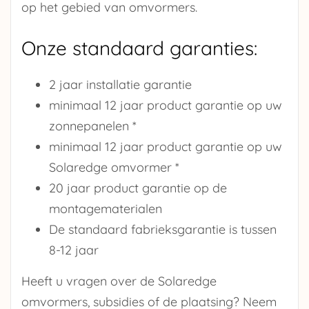
op het gebied van omvormers.
Onze standaard garanties:
2 jaar installatie garantie
minimaal 12 jaar product garantie op uw
zonnepanelen *
minimaal 12 jaar product garantie op uw
Solaredge omvormer *
20 jaar product garantie op de
montagematerialen
De standaard fabrieksgarantie is tussen
8-12 jaar
Heeft u vragen over de Solaredge
omvormers, subsidies of de plaatsing? Neem