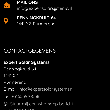
MAIL ONS
info@expertsolarsystems.nl
PENNINGKRUID 64
1441 XZ Purmerend
CONTACTGEGEVENS
Expert Solar Systems
Penningkruid 64
1441 XZ
Purmerend
E-mail:
info@expertsolarsystems.nl
Tel:
+31653970038
Stuur mij een whatsapp bericht