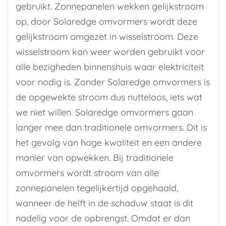
gebruikt. Zonnepanelen wekken gelijkstroom
op, door Solaredge omvormers wordt deze
gelijkstroom omgezet in wisselstroom. Deze
wisselstroom kan weer worden gebruikt voor
alle bezigheden binnenshuis waar elektriciteit
voor nodig is. Zonder Solaredge omvormers is
de opgewekte stroom dus nutteloos, iets wat
we niet willen. Solaredge omvormers gaan
langer mee dan traditionele omvormers. Dit is
het gevolg van hoge kwaliteit en een andere
manier van opwekken. Bij traditionele
omvormers wordt stroom van alle
zonnepanelen tegelijkertijd opgehaald,
wanneer de helft in de schaduw staat is dit
nadelig voor de opbrengst. Omdat er dan