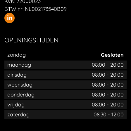
KvK:
72000023
BTW nr:
NL002173540B09
OPENINGSTIJDEN
zondag
Gesloten
maandag
08:00
-
20:00
dinsdag
08:00
-
20:00
woensdag
08:00
-
20:00
donderdag
08:00
-
20:00
vrijdag
08:00
-
20:00
zaterdag
08:30
-
12:00