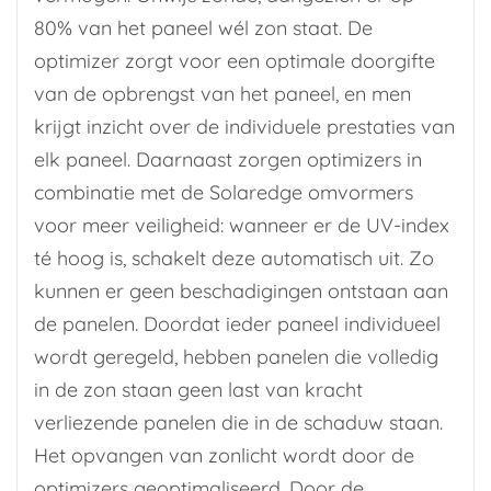
80% van het paneel wél zon staat. De
optimizer zorgt voor een optimale doorgifte
van de opbrengst van het paneel, en men
krijgt inzicht over de individuele prestaties van
elk paneel. Daarnaast zorgen optimizers in
combinatie met de Solaredge omvormers
voor meer veiligheid: wanneer er de UV-index
té hoog is, schakelt deze automatisch uit. Zo
kunnen er geen beschadigingen ontstaan aan
de panelen. Doordat ieder paneel individueel
wordt geregeld, hebben panelen die volledig
in de zon staan geen last van kracht
verliezende panelen die in de schaduw staan.
Het opvangen van zonlicht wordt door de
optimizers geoptimaliseerd. Door de