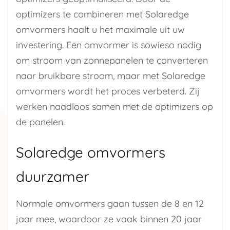
optimizers te combineren met Solaredge
omvormers haalt u het maximale uit uw
investering. Een omvormer is sowieso nodig
om stroom van zonnepanelen te converteren
naar bruikbare stroom, maar met Solaredge
omvormers wordt het proces verbeterd. Zij
werken naadloos samen met de optimizers op
de panelen.
Solaredge omvormers
duurzamer
Normale omvormers gaan tussen de 8 en 12
jaar mee, waardoor ze vaak binnen 20 jaar