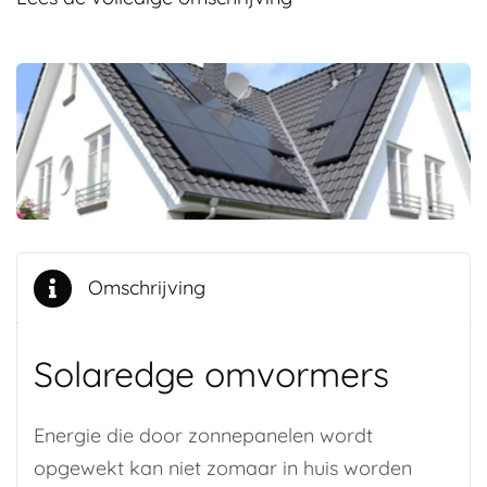
Omschrijving
Solaredge omvormers
Energie die door zonnepanelen wordt
opgewekt kan niet zomaar in huis worden