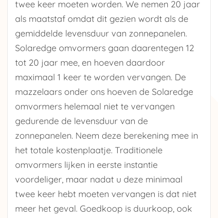
twee keer moeten worden. We nemen 20 jaar
als maatstaf omdat dit gezien wordt als de
gemiddelde levensduur van zonnepanelen.
Solaredge omvormers gaan daarentegen 12
tot 20 jaar mee, en hoeven daardoor
maximaal 1 keer te worden vervangen. De
mazzelaars onder ons hoeven de Solaredge
omvormers helemaal niet te vervangen
gedurende de levensduur van de
zonnepanelen. Neem deze berekening mee in
het totale kostenplaatje. Traditionele
omvormers lijken in eerste instantie
voordeliger, maar nadat u deze minimaal
twee keer hebt moeten vervangen is dat niet
meer het geval. Goedkoop is duurkoop, ook