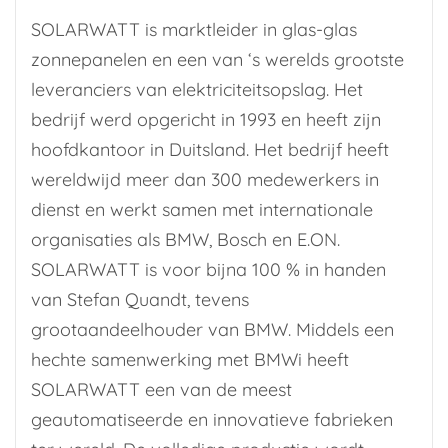
SOLARWATT is marktleider in glas-glas
zonnepanelen en een van ‘s werelds grootste
leveranciers van elektriciteitsopslag. Het
bedrijf werd opgericht in 1993 en heeft zijn
hoofdkantoor in Duitsland. Het bedrijf heeft
wereldwijd meer dan 300 medewerkers in
dienst en werkt samen met internationale
organisaties als BMW, Bosch en E.ON.
SOLARWATT is voor bijna 100 % in handen
van Stefan Quandt, tevens
grootaandeelhouder van BMW. Middels een
hechte samenwerking met BMWi heeft
SOLARWATT een van de meest
geautomatiseerde en innovatieve fabrieken